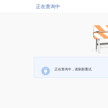
正在查询中
正在查询中，请刷新重试