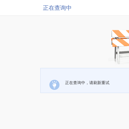
正在查询中
正在查询中，请刷新重试