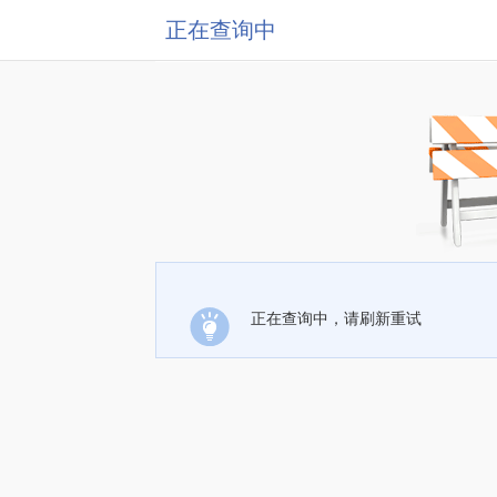
正在查询中
正在查询中，请刷新重试